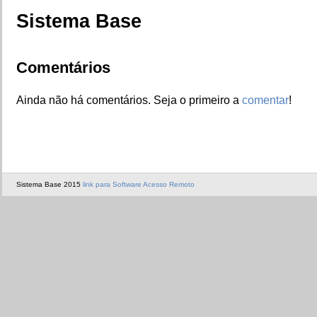
Sistema Base
Comentários
Ainda não há comentários. Seja o primeiro a
comentar
!
Sistema Base 2015
link para Software Acesso Remoto